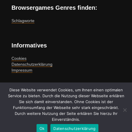
Browsergames Genres finden:
Schlagworte
Informatives
Cookies
Datenschutzerklärung
Impressum
Weblinks:
Diese Website verwendet Cookies, um Ihnen einen optimalen
Service zu bieten. Durch die Nutzung dieser Webseite erklären
free to play Browser Games
Sie sich damit einverstanden. Ohne Cookies ist der
Funktionsumfang der Webseite sehr stark eingeschränkt.
Durch weitere Nutzung der Seite erklären Sie hierzu Ihr
Einverständnis.
Copyright © 2026 by Browser-Games.com
Ok
Datenschutzerklärung