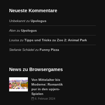
Neueste Kommentare
Unbekannt
zu
Upologus
Alon
zu
Upologus
Louisa
zu
Tipps und Tricks zu Zoo 2: Animal Park
Stefanie Schädel
zu
Funny Pizza
News zu Browsergames
Von Mittelalter bis
Moderne: Romantik
pur in den upjers-
Spielen
6. Februar 2024