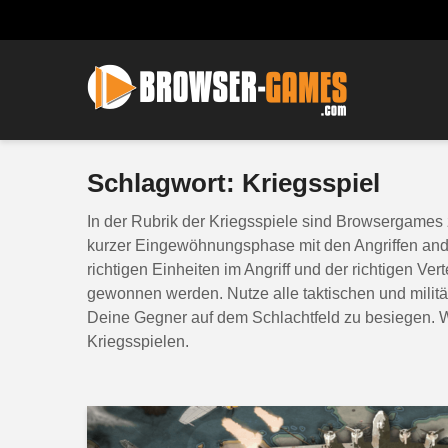
Schlagwort: Kriegsspiel
In der Rubrik der Kriegsspiele sind Browsergames 
kurzer Eingewöhnungsphase mit den Angriffen and
richtigen Einheiten im Angriff und der richtigen Ve
gewonnen werden. Nutze alle taktischen und milit
Deine Gegner auf dem Schlachtfeld zu besiegen. W
Kriegsspielen.