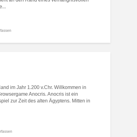
...
fassen
nd im Jahr 1.200 v.Chr. Willkommen in
rowsergame Anocris. Anocris ist ein
piel zur Zeit des alten Ägyptens. Mitten in
rfassen